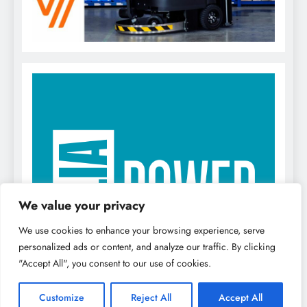
We value your privacy
We use cookies to enhance your browsing experience, serve
personalized ads or content, and analyze our traffic. By clicking
"Accept All", you consent to our use of cookies.
Customize
Reject All
Accept All