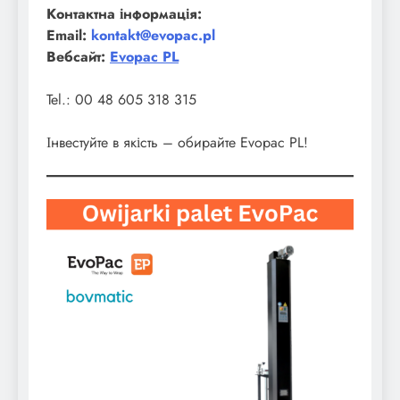
Контактна інформація:
Email:
kontakt@evopac.pl
Вебсайт:
Evopac PL
Tel.: 00 48 605 318 315
Інвестуйте в якість – обирайте Evopac PL!