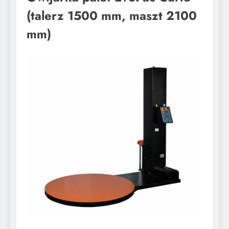
(talerz 1500 mm, maszt 2100
mm)