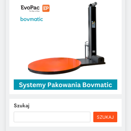
Szukaj
SZUKAJ