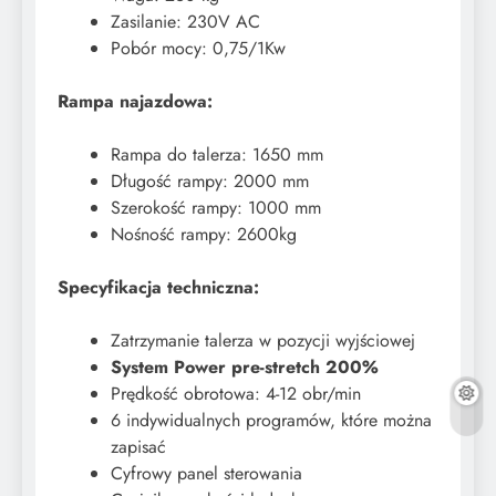
Zasilanie: 230V AC
Pobór mocy: 0,75/1Kw
Rampa najazdowa:
Rampa do talerza: 1650 mm
Długość rampy: 2000 mm
Szerokość rampy: 1000 mm
Nośność rampy: 2600kg
Specyfikacja techniczna:
Zatrzymanie talerza w pozycji wyjściowej
System Power pre-stretch 200%
Prędkość obrotowa: 4-12 obr/min
6 indywidualnych programów, które można
zapisać
Cyfrowy panel sterowania