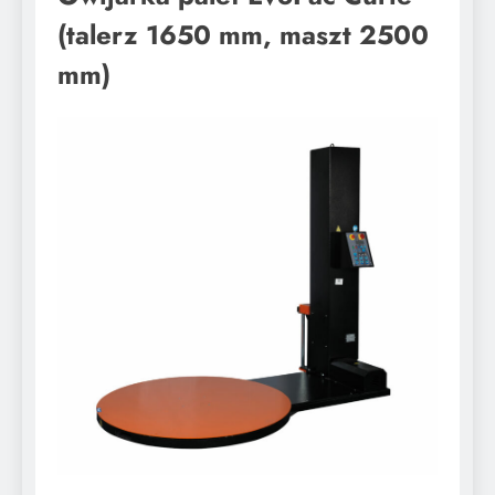
(talerz 1650 mm, maszt 2500
mm)