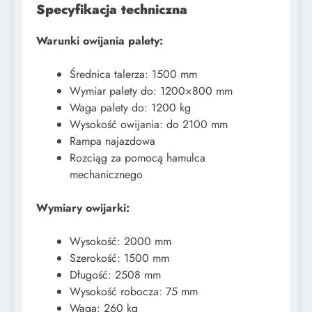
Specyfikacja techniczna
Warunki owijania palety:
Średnica talerza: 1500 mm
Wymiar palety do: 1200×800 mm
Waga palety do: 1200 kg
Wysokość owijania: do 2100 mm
Rampa najazdowa
Rozciąg za pomocą hamulca
mechanicznego
Wymiary owijarki:
Wysokość: 2000 mm
Szerokość: 1500 mm
Długość: 2508 mm
Wysokość robocza: 75 mm
Waga: 260 kg