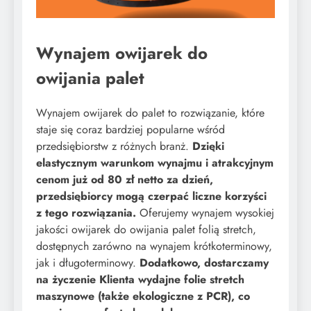
Wynajem owijarek do
owijania palet
Wynajem owijarek do palet to rozwiązanie, które
staje się coraz bardziej popularne wśród
przedsiębiorstw z różnych branż.
Dzięki
elastycznym warunkom wynajmu i atrakcyjnym
cenom już od 80 zł netto za dzień,
przedsiębiorcy mogą czerpać liczne korzyści
z tego rozwiązania.
Oferujemy wynajem wysokiej
jakości owijarek do owijania palet folią stretch,
dostępnych zarówno na wynajem krótkoterminowy,
jak i długoterminowy.
Dodatkowo, dostarczamy
na życzenie Klienta wydajne folie stretch
maszynowe (także ekologiczne z PCR), co