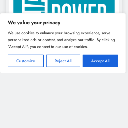
We value your privacy
We use cookies to enhance your browsing experience, serve
personalized ads or content, and analyze our traffic. By clicking
"Accept All", you consent to our use of cookies.
Customize
Reject All
Accept All