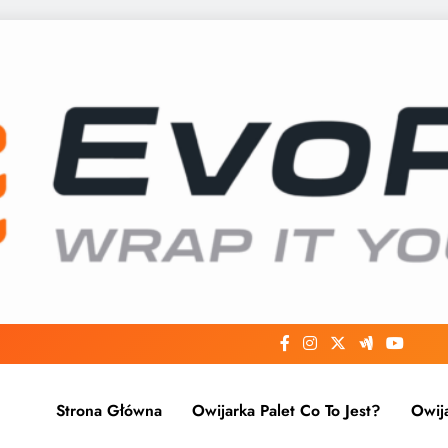
Strona Główna
Owijarka Palet Co To Jest?
Owij