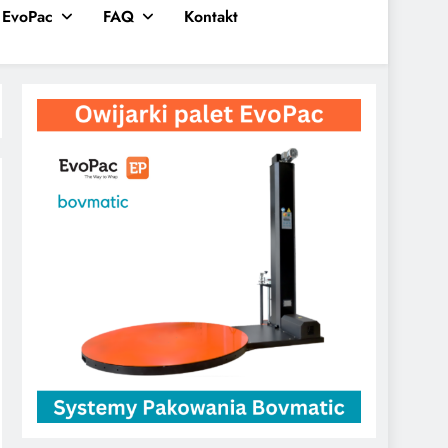
EvoPac
FAQ
Kontakt