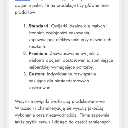
owijania palet. Firma produkuje trzy główne linie
produktów:
Standard
: Owijarki idealne dla małych i
średnich wydajności pakowania,
zapewniające efektywność przy niewielkich
kosztach.
Premium
: Zaawansowane owijarki z
wieloma opcjami dostosowania, spełniające
najbardziej wymagające potrzeby.
Custom
: Indywidualne rozwiązania
pakujące dla niestandardowych
zastosowań.
Wszystkie owijarki EvoPac są produkowane we
Włoszech i charakteryzują się wysoką jakością
wykonania oraz niezawodnością. Firma zapewnia
także szybki serwis i dostęp do części zamiennych.