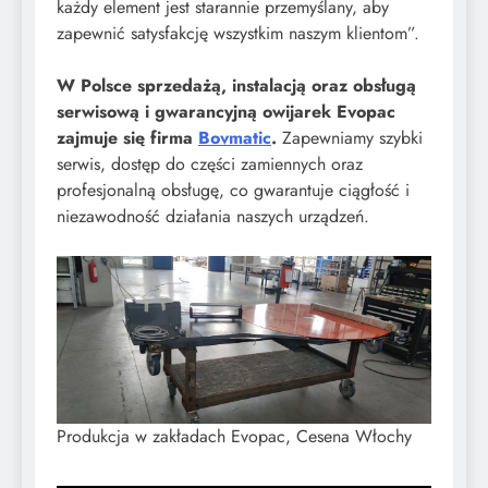
każdy element jest starannie przemyślany, aby
zapewnić satysfakcję wszystkim naszym klientom”.
W Polsce sprzedażą, instalacją oraz obsługą
serwisową i gwarancyjną owijarek Evopac
zajmuje się firma
Bovmatic
.
Zapewniamy szybki
serwis, dostęp do części zamiennych oraz
profesjonalną obsługę, co gwarantuje ciągłość i
niezawodność działania naszych urządzeń.
Produkcja w zakładach Evopac, Cesena Włochy