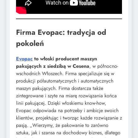
Firma Evopac: tradycja od
pokoleń
Evopac
to włoski producent maszyn
pakujących z siedzibą w Cesena
, w północno-
wschodnich Włoszech. Firma specjalizuje się w
produkcji półautomatycznych i automatycznych
maszyn pakujących. Firma dostarcza także
zintegrowane i szyte na miarę rozwiązania końca
linii pakującej. Dzięki włoskiemu know-how,
Evopac odpowiada na potrzeby i ambicje swoich
klientów, projektując i tworząc każde rozwiązanie z
pasją. „Wierzymy, że pakowanie to zarówno
sztuka, jak i szansa na dochodowy biznes, dlatego