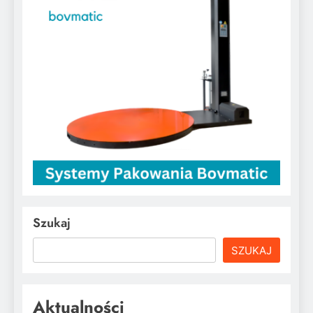
Szukaj
SZUKAJ
Aktualności