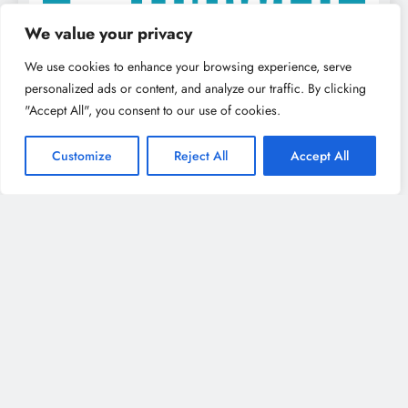
We value your privacy
We use cookies to enhance your browsing experience, serve
personalized ads or content, and analyze our traffic. By clicking
"Accept All", you consent to our use of cookies.
Customize
Reject All
Accept All