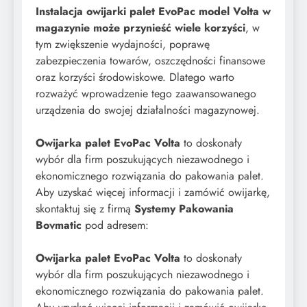
Instalacja owijarki palet EvoPac model Volta w
magazynie może przynieść wiele korzyści
, w
tym zwiększenie wydajności, poprawę
zabezpieczenia towarów, oszczędności finansowe
oraz korzyści środowiskowe. Dlatego warto
rozważyć wprowadzenie tego zaawansowanego
urządzenia do swojej działalności magazynowej.
Owijarka palet EvoPac Volta
to doskonały
wybór dla firm poszukujących niezawodnego i
ekonomicznego rozwiązania do pakowania palet.
Aby uzyskać więcej informacji i zamówić owijarkę,
skontaktuj się z firmą
Systemy Pakowania
Bovmatic
pod adresem:
Owijarka palet EvoPac Volta
to doskonały
wybór dla firm poszukujących niezawodnego i
ekonomicznego rozwiązania do pakowania palet.