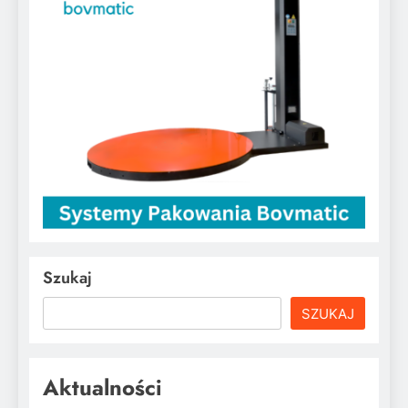
Szukaj
SZUKAJ
Aktualności